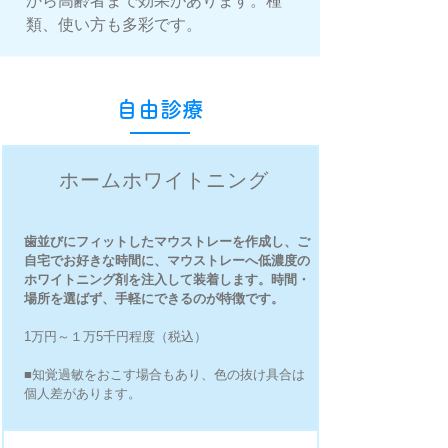
から高齢者まで効果があります。種
類、使い方も多彩です。
​自由診療
ホームホワイトニング
歯並びにフィットしたマウストレーを作成し、ご
自宅でお好きな時間に、マウストレーへ低濃度の
ホワイトニング剤を注入して装着します。時間・
場所を選ばず、手軽にできるのが特徴です。
1万円～１万5千円程度（税込）
■知覚過敏をおこす場合もあり、色の抜け具合は
個人差があります。