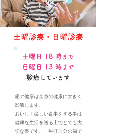
​土曜診療・日曜診療
土曜日 18 時
まで
日曜日 13 時
まで
診療
しています
歯の健康は全身の健康に大きく
影響します。
おいしく楽しい食事をする事は
健康な生活を送る上でとても大
切な事です。一生涯自分の歯で